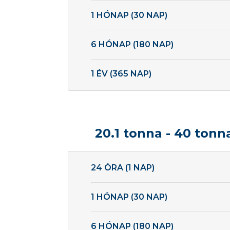
1 HÓNAP (30 NAP)
6 HÓNAP (180 NAP)
1 ÉV (365 NAP)
20.1 tonna - 40 tonn
24 ÓRA (1 NAP)
1 HÓNAP (30 NAP)
6 HÓNAP (180 NAP)