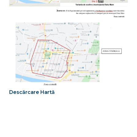
Descărcare Hartă