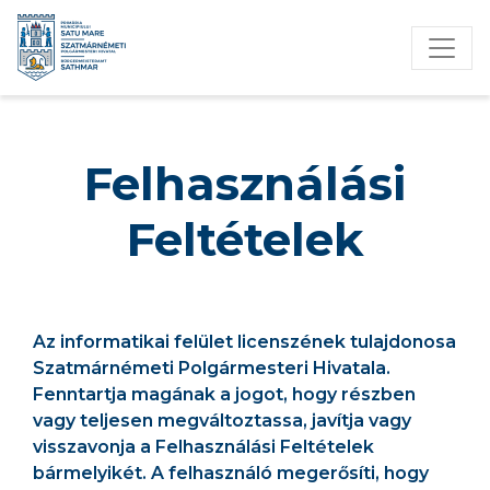
Felhasználási
Feltételek
Az informatikai felület licenszének tulajdonosa
Szatmárnémeti Polgármesteri Hivatala.
Fenntartja magának a jogot, hogy részben
vagy teljesen megváltoztassa, javítja vagy
visszavonja a Felhasználási Feltételek
bármelyikét. A felhasználó megerősíti, hogy