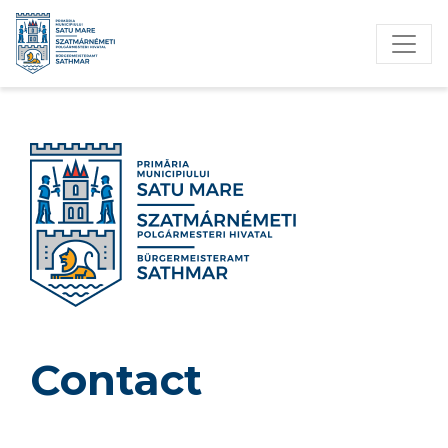
Contact