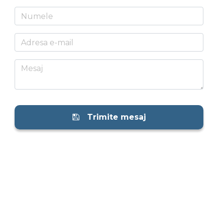
Trimite mesaj