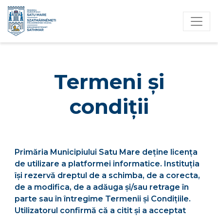
Termeni și
condiții
Primăria Municipiului Satu Mare deține licența
de utilizare a platformei informatice. Instituția
își rezervă dreptul de a schimba, de a corecta,
de a modifica, de a adăuga și/sau retrage în
parte sau în întregime Termenii și Condițiile.
Utilizatorul confirmă că a citit și a acceptat