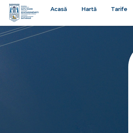
Acasă
Hartă
Tarife