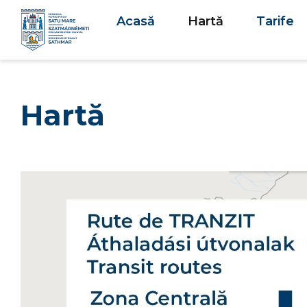
Acasă
Hartă
Tarife
Hartă