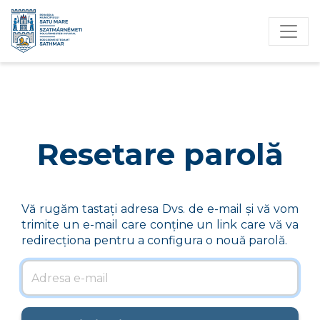
Resetare parolă
Vă rugăm tastați adresa Dvs. de e-mail și vă vom
trimite un e-mail care conține un link care vă va
redirecționa pentru a configura o nouă parolă.